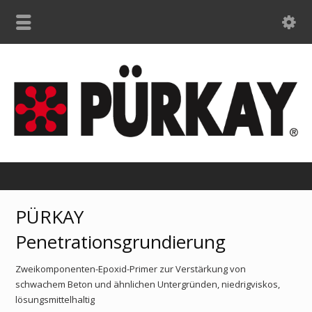
PÜRKAY
Penetrationsgrundierung
Zweikomponenten-Epoxid-Primer zur Verstärkung von
schwachem Beton und ähnlichen Untergründen, niedrigviskos,
lösungsmittelhaltig