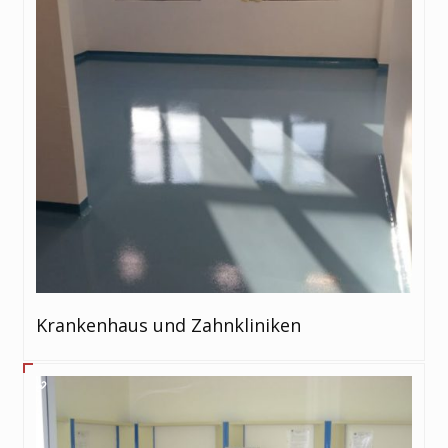
Krankenhaus und Zahnkliniken