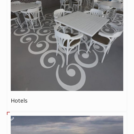
Hotels