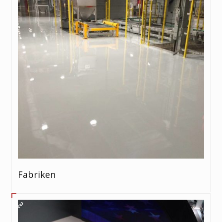
Fabriken