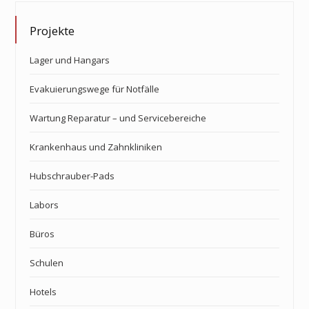
Projekte
Lager und Hangars
Evakuierungswege für Notfälle
Wartung Reparatur – und Servicebereiche
Krankenhaus und Zahnkliniken
Hubschrauber-Pads
Labors
Büros
Schulen
Hotels