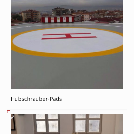
Hubschrauber-Pads