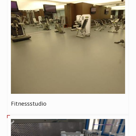
Fitnessstudio