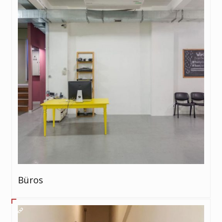
Büros