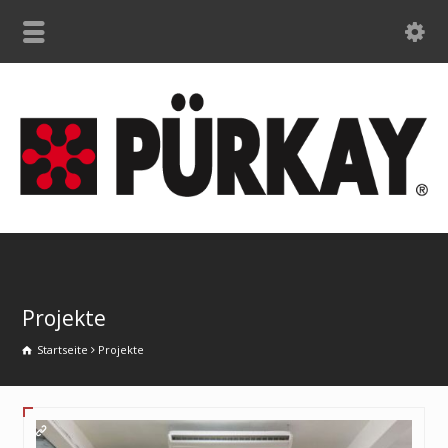
Projekte
Startseite
Projekte