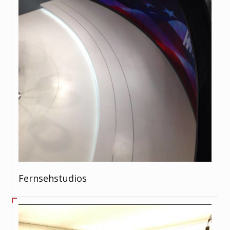
Fernsehstudios