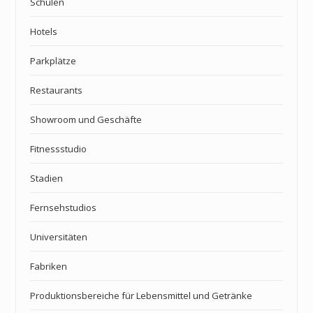
Schulen
Hotels
Parkplätze
Restaurants
Showroom und Geschäfte
Fitnessstudio
Stadien
Fernsehstudios
Universitäten
Fabriken
Produktionsbereiche für Lebensmittel und Getränke