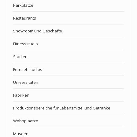
Parkplätze
Restaurants
Showroom und Geschäfte
Fitnessstudio
Stadien
Fernsehstudios
Universitäten
Fabriken
Produktionsbereiche für Lebensmittel und Getränke
Wohnplaetze
Museen