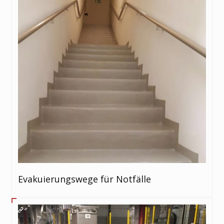
Evakuierungswege für Notfälle