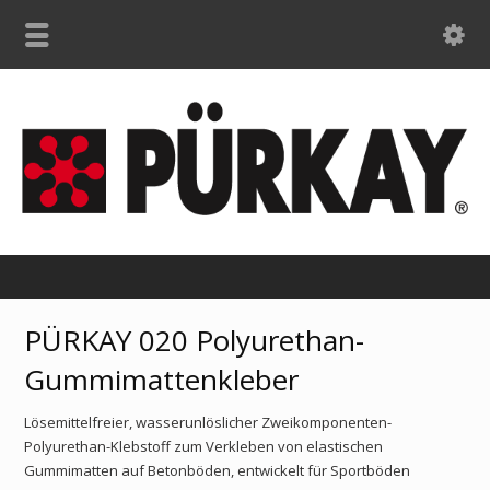
PÜRKAY 020 Polyurethan-
Gummimattenkleber
Lösemittelfreier, wasserunlöslicher Zweikomponenten-
Polyurethan-Klebstoff zum Verkleben von elastischen
Gummimatten auf Betonböden, entwickelt für Sportböden