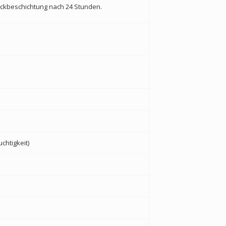
ckbeschichtung nach 24 Stunden.
chtigkeit)