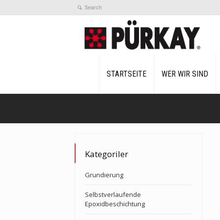
STARTSEITE
WER WIR SIND
Kategoriler
Grundierung
Selbstverlaufende
Epoxidbeschichtung