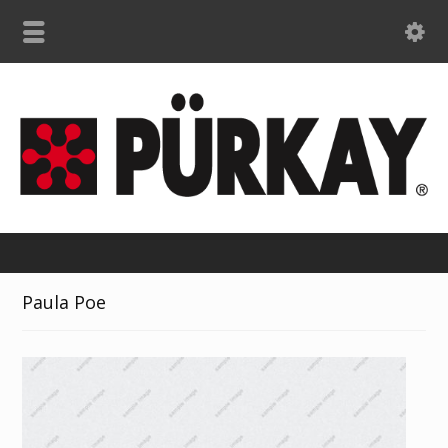
Paula Poe