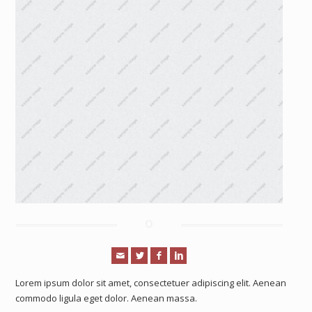
Lorem ipsum dolor sit amet, consectetuer adipiscing elit. Aenean
commodo ligula eget dolor. Aenean massa.