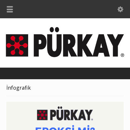
İnfografik