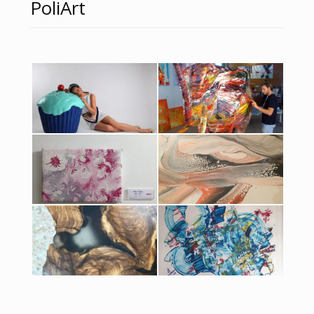
PoliArt