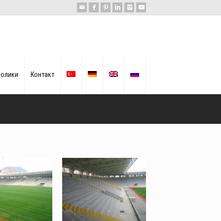
ролики
Контакт