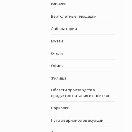
клиники
Вертолетные площадки
Лаборатории
Музеи
Отели
Офисы
Жилища
Области производства
продуктов питания и напитков
Парковки
Пути аварийной эвакуации