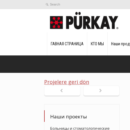
ГАВНАЯ СТРАНИЦА
КТО МЫ
Наши прод
Projelere geri dön
Наши проекты
Больницы и стоматологические