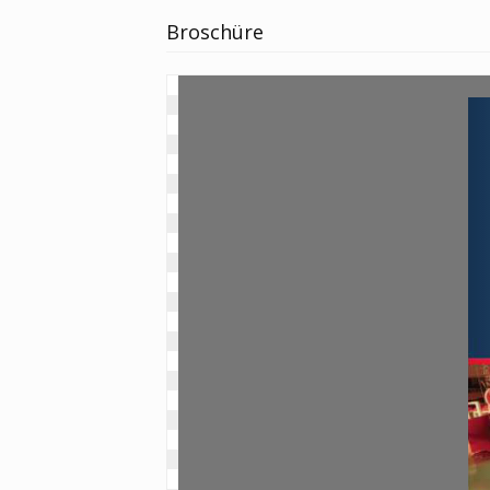
Broschüre